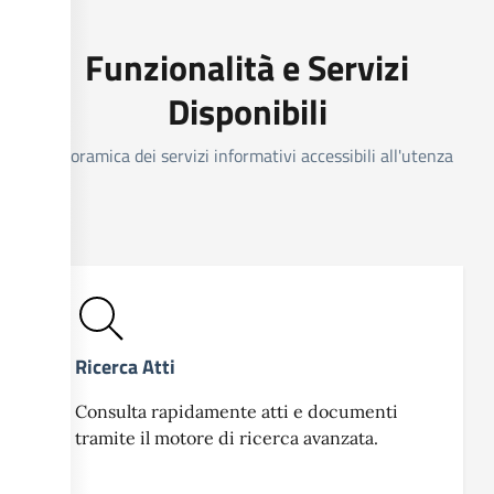
Funzionalità e Servizi
Disponibili
Panoramica dei servizi informativi accessibili all'utenza
Ricerca Atti
Consulta rapidamente atti e documenti
tramite il motore di ricerca avanzata.