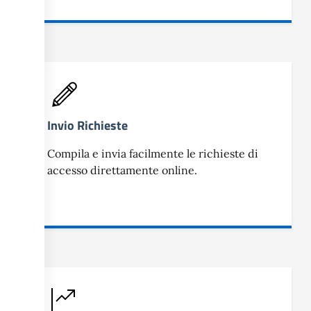
Invio Richieste
Compila e invia facilmente le richieste di
accesso direttamente online.