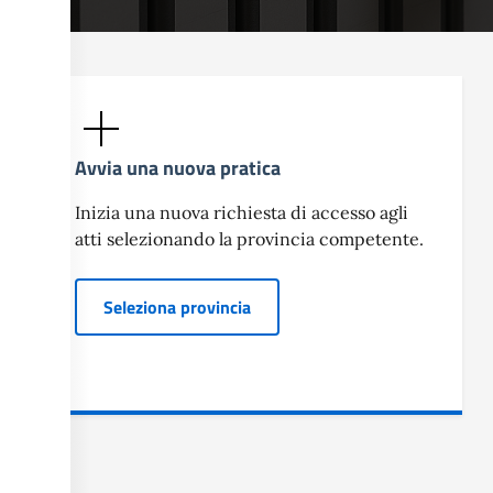
Avvia una nuova pratica
Inizia una nuova richiesta di accesso agli
atti selezionando la provincia competente.
Seleziona provincia