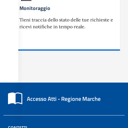
Monitoraggio
Tieni traccia dello stato delle tue richieste e
ricevi notifiche in tempo reale.
Accesso Atti - Regione Marche
CONTATTI